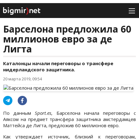
Барселона предложила 60
миллионов евро за де
Лигта
Каталонцы начали переговоры о трансфере
нидерландского защитника.
20 марта 2019, 09:54
По данным
Sport.es
, Барселона начала переговоры с
Аяксом на предмет трансфера защитника амстердамцев
Маттейса де Лигта, предложив 60 миллионов евро.
Как утверждает источник, близкий к переговорам,