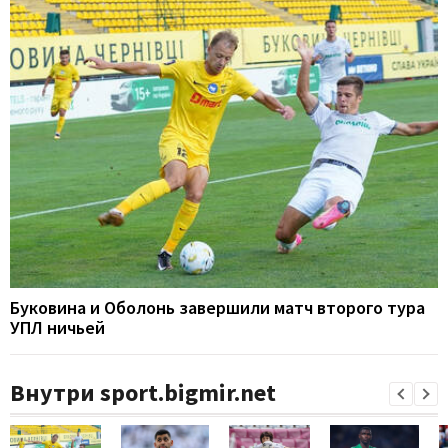
Буковина и Оболонь завершили матч второго тура
УПЛ ничьей
Внутри sport.bigmir.net