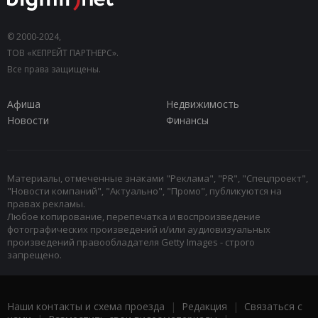
© 2000-2024,
ТОВ «КЕПРЕЙТ ПАРТНЕРС».
Все права защищены.
Афиша
Недвижимость
Новости
Финансы
Материалы, отмеченные знаками "Реклама", "PR", "Спецпроект",
"Новости компаний", "Актуально", "Промо", публикуются на
правах рекламы.
Любое копирование, перепечатка и воспроизведение
фотографических произведений и/или аудиовизуальных
произведений правообладателя Getty Images - строго
запрещено.
Наши контакты и схема проезда
|
Редакция
|
Связаться с