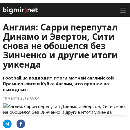
Англия: Сарри перепутал
Динамо и Эвертон, Сити
снова не обошелся без
Зинченко и другие итоги
уикенда
Football.ua подводит итоги матчей английской
Премьер-лиги и Кубка Англии, что прошли на
выходных.
19 марта 2019, 08:04