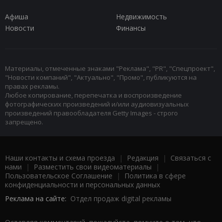
Афиша
Недвижимость
Новости
Финансы
Материалы, отмеченные знаками "Реклама", "PR", "Спецпроект",
"Новости компаний", "Актуально", "Промо", публикуются на
правах рекламы.
Любое копирование, перепечатка и воспроизведение
фотографических произведений и/или аудиовизуальных
произведений правообладателя Getty Images - строго
запрещено.
Наши контакты и схема проезда
|
Редакция
|
Связаться с
нами
|
Разместить свои видеоматериалы
|
Пользовательское Соглашение
|
Политика в сфере
конфиденциальности и персональных данных
Реклама на сайте:
Отдел продаж digital рекламы