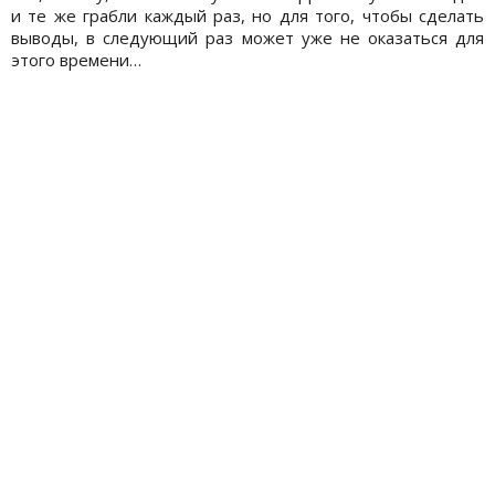
и те же грабли каждый раз, но для того, чтобы сделать
выводы, в следующий раз может уже не оказаться для
этого времени…