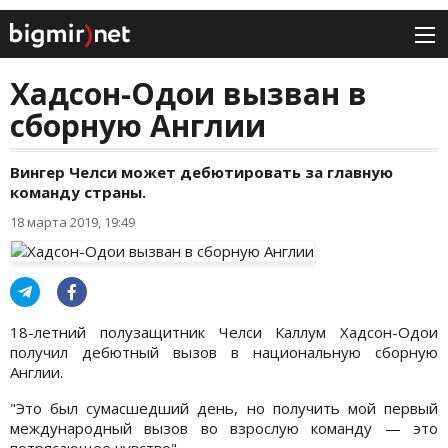
Хадсон-Одои вызван в
сборную Англии
Вингер Челси может дебютировать за главную
команду страны.
18 марта 2019, 19:49
18-летний полузащитник Челси Каллум Хадсон-Одои
получил дебютный вызов в национальную сборную
Англии.
"Это был сумасшедший день, но получить мой первый
международный вызов во взрослую команду — это