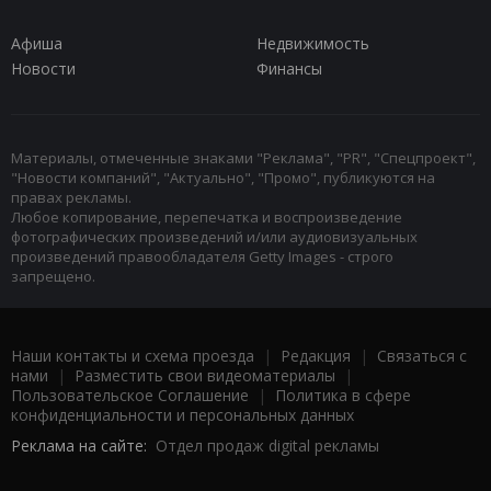
Афиша
Недвижимость
Новости
Финансы
Материалы, отмеченные знаками "Реклама", "PR", "Спецпроект",
"Новости компаний", "Актуально", "Промо", публикуются на
правах рекламы.
Любое копирование, перепечатка и воспроизведение
фотографических произведений и/или аудиовизуальных
произведений правообладателя Getty Images - строго
запрещено.
Наши контакты и схема проезда
|
Редакция
|
Связаться с
нами
|
Разместить свои видеоматериалы
|
Пользовательское Соглашение
|
Политика в сфере
конфиденциальности и персональных данных
Реклама на сайте:
Отдел продаж digital рекламы