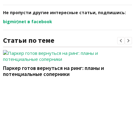
Не пропусти другие интересные статьи, подпишись:
bigmir)net в facebook
Статьи по теме
Паркер готов вернуться на ринг: планы и
потенциальные соперники