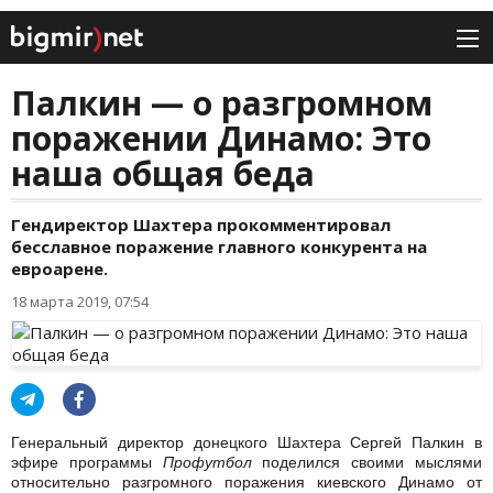
Палкин — о разгромном
поражении Динамо: Это
наша общая беда
Гендиректор Шахтера прокомментировал
бесславное поражение главного конкурента на
евроарене.
18 марта 2019, 07:54
Генеральный директор донецкого Шахтера Сергей Палкин в
эфире программы
Профутбол
поделился своими мыслями
относительно разгромного поражения киевского Динамо от