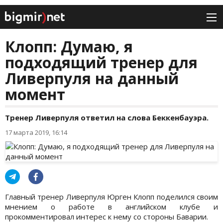
Клопп: Думаю, я
подходящий тренер для
Ливерпуля на данный
момент
Тренер Ливерпуля ответил на слова Беккенбауэра.
17 марта 2019, 16:14
Главный тренер Ливерпуля Юрген Клопп поделился своим
мнением о работе в английском клубе и
прокомментировал интерес к нему со стороны Баварии.