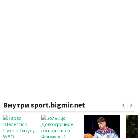
Внутри sport.bigmir.net