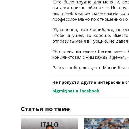
"Это было трудно для меня, и, во
пытался приспособиться к Интеру,
было небольшое разногласие со 
профессионально по отношению ко 
"Я, конечно, тоже ошибался, но ес
чтобы я ушел, то хорошо. Вместо
отправить меня в Турцию, не давая 
"Это действительно бесило меня. 
конфликтовал с ним каждый день",
Ранее сообщалось, что Мончи близо
Не пропусти другие интересные с
bigmir)net в facebook
Статьи по теме