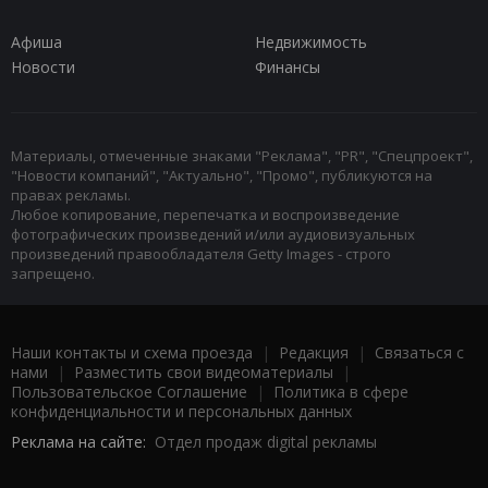
Афиша
Недвижимость
Новости
Финансы
Материалы, отмеченные знаками "Реклама", "PR", "Спецпроект",
"Новости компаний", "Актуально", "Промо", публикуются на
правах рекламы.
Любое копирование, перепечатка и воспроизведение
фотографических произведений и/или аудиовизуальных
произведений правообладателя Getty Images - строго
запрещено.
Наши контакты и схема проезда
|
Редакция
|
Связаться с
нами
|
Разместить свои видеоматериалы
|
Пользовательское Соглашение
|
Политика в сфере
конфиденциальности и персональных данных
Реклама на сайте:
Отдел продаж digital рекламы