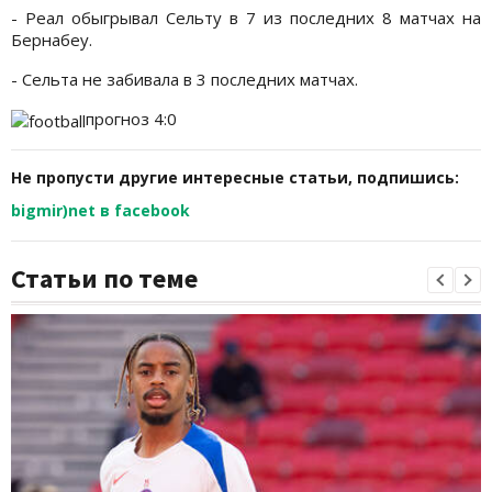
- Реал обыгрывал Сельту в 7 из последних 8 матчах на
Бернабеу.
- Сельта не забивала в 3 последних матчах.
прогноз 4:0
Не пропусти другие интересные статьи, подпишись:
bigmir)net в facebook
Статьи по теме