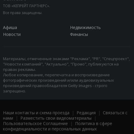
ТОВ «КЕПРЕЙТ ПАРТНЕРС».
Все права защищены.
Афиша
Недвижимость
Новости
Финансы
Материалы, отмеченные знаками "Реклама", "PR", "Спецпроект",
"Новости компаний", "Актуально", "Промо", публикуются на
правах рекламы.
Любое копирование, перепечатка и воспроизведение
фотографических произведений и/или аудиовизуальных
произведений правообладателя Getty Images - строго
запрещено.
Наши контакты и схема проезда
|
Редакция
|
Связаться с
нами
|
Разместить свои видеоматериалы
|
Пользовательское Соглашение
|
Политика в сфере
конфиденциальности и персональных данных