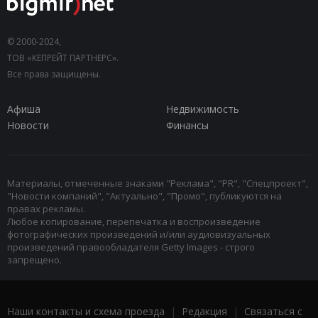
© 2000-2024,
ТОВ «КЕПРЕЙТ ПАРТНЕРС».
Все права защищены.
Афиша
Недвижимость
Новости
Финансы
Материалы, отмеченные знаками "Реклама", "PR", "Спецпроект",
"Новости компаний", "Актуально", "Промо", публикуются на
правах рекламы.
Любое копирование, перепечатка и воспроизведение
фотографических произведений и/или аудиовизуальных
произведений правообладателя Getty Images - строго
запрещено.
Наши контакты и схема проезда
|
Редакция
|
Связаться с