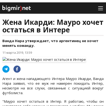
Жена Икарди: Мауро хочет
остаться в Интере
Ванда Нара утверждает, что аргентинец не хочет
менять команду.
11 марта 2019, 13:59
Агент и жена нападающего Интера Мауро Икарди, Ванда
Нара заявил, что ее муж не намерен покидать Интер,
несмотря на все слухи, связанные с ситуацией вокруг
футболиста.
"Мауро хочет остаться в Интер. Я работаю, чтобы он