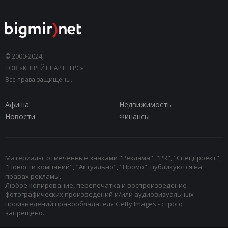
© 2000-2024,
ТОВ «КЕПРЕЙТ ПАРТНЕРС».
Все права защищены.
Афиша
Недвижимость
Новости
Финансы
Материалы, отмеченные знаками "Реклама", "PR", "Спецпроект",
"Новости компаний", "Актуально", "Промо", публикуются на
правах рекламы.
Любое копирование, перепечатка и воспроизведение
фотографических произведений и/или аудиовизуальных
произведений правообладателя Getty Images - строго
запрещено.