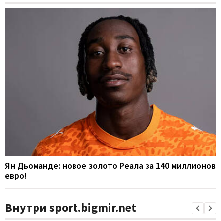
Ян Дьоманде: новое золото Реала за 140 миллионов
евро!
Внутри sport.bigmir.net