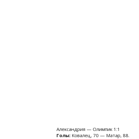
Александрия — Олимпик 1:1
Голы:
Ковалец, 70 — Матар, 88.