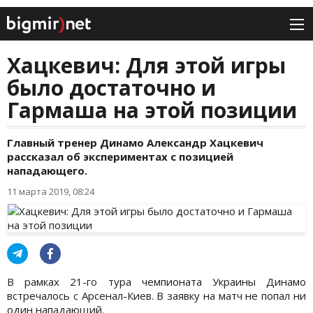
Хацкевич: Для этой игры
было достаточно и
Гармаша на этой позиции
Главный тренер Динамо Александр Хацкевич
рассказал об экспериментах с позицией
нападающего.
11 марта 2019, 08:24
В рамках 21-го тура чемпионата Украины Динамо
встречалось с Арсенал-Киев. В заявку на матч не попал ни
один нападающий.