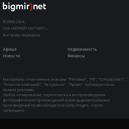
© 2000-2024,
ТОВ «КЕПРЕЙТ ПАРТНЕРС».
Все права защищены.
Афиша
Недвижимость
Новости
Финансы
Материалы, отмеченные знаками "Реклама", "PR", "Спецпроект",
"Новости компаний", "Актуально", "Промо", публикуются на
правах рекламы.
Любое копирование, перепечатка и воспроизведение
фотографических произведений и/или аудиовизуальных
произведений правообладателя Getty Images - строго
запрещено.