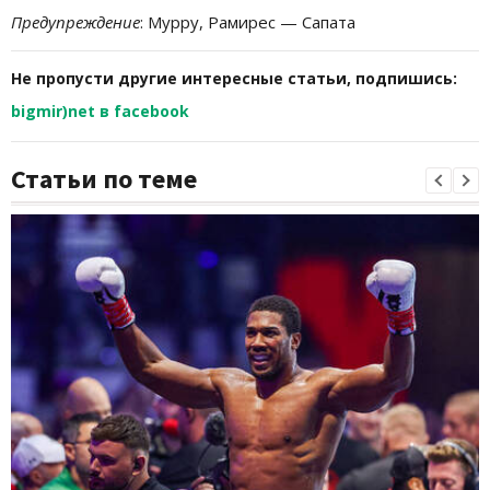
Предупреждение
: Мурру, Рамирес — Сапата
Не пропусти другие интересные статьи, подпишись:
bigmir)net в facebook
Статьи по теме