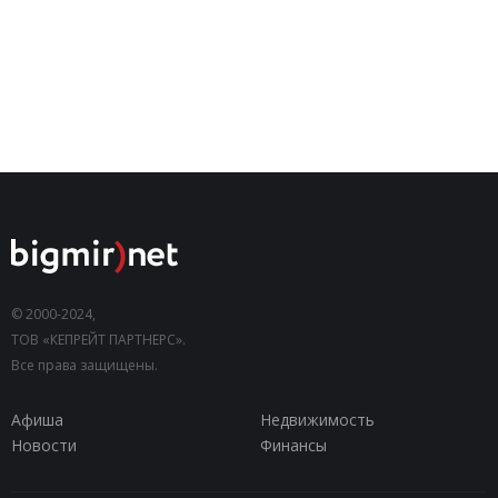
© 2000-2024,
ТОВ «КЕПРЕЙТ ПАРТНЕРС».
Все права защищены.
Афиша
Недвижимость
Новости
Финансы