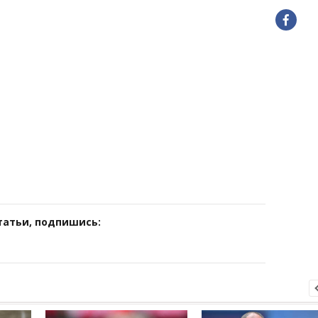
татьи, подпишись: