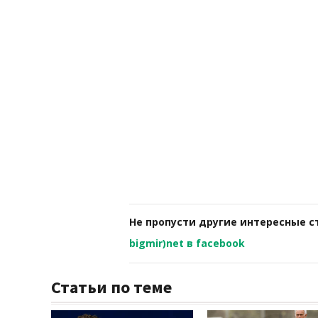
Не пропусти другие интересные с
bigmir)net в facebook
Статьи по теме