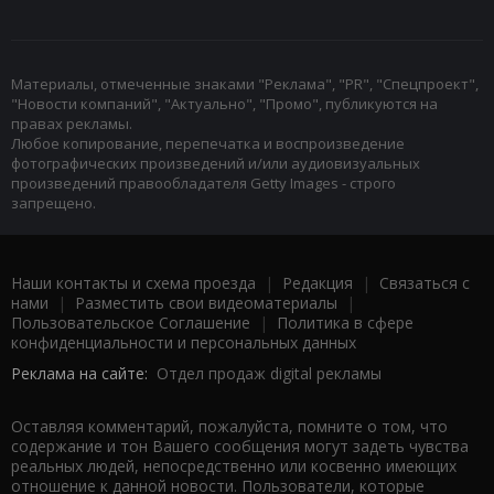
Материалы, отмеченные знаками "Реклама", "PR", "Спецпроект",
"Новости компаний", "Актуально", "Промо", публикуются на
правах рекламы.
Любое копирование, перепечатка и воспроизведение
фотографических произведений и/или аудиовизуальных
произведений правообладателя Getty Images - строго
запрещено.
Наши контакты и схема проезда
|
Редакция
|
Связаться с
нами
|
Разместить свои видеоматериалы
|
Пользовательское Соглашение
|
Политика в сфере
конфиденциальности и персональных данных
Реклама на сайте:
Отдел продаж digital рекламы
Оставляя комментарий, пожалуйста, помните о том, что
содержание и тон Вашего сообщения могут задеть чувства
реальных людей, непосредственно или косвенно имеющих
отношение к данной новости. Пользователи, которые