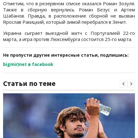
Отметим, что в резервном списке оказался Роман Зозуля.
Также в сборную вернулись Роман Безус и Артем
Шабанов. Правда, в расположение сборной не вызван
Ярослав Ракицкий, который зимой перебрался в Зенит.
Украина сыграет выездной матч с Португалией 22-го
марта, а игра против Люксембурга состоится 25-го марта.
Не пропусти другие интересные статьи, подпишись:
bigmir)net в facebook
Статьи по теме