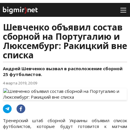
Шевченко объявил состав
сборной на Португалию и
Люксембург: Ракицкий вне
списка
Андрей Шевченко вызвал в расположение сборной
25 футболистов.
4 марта 2019, 20:09
Тренерский штаб сборной Украины объявил список
футболистов, которые будут готовится к матчам