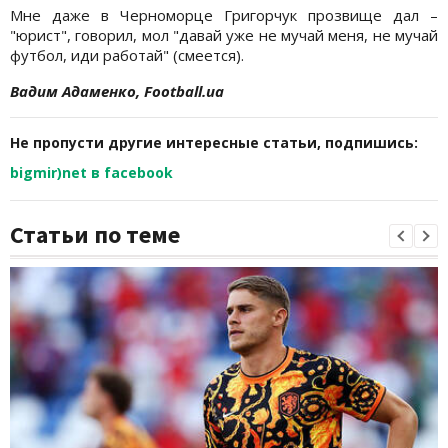
Мне даже в Черноморце Григорчук прозвище дал –
"юрист", говорил, мол "давай уже не мучай меня, не мучай
футбол, иди работай" (смеется).
Вадим Адаменко, Football.ua
Не пропусти другие интересные статьи, подпишись:
bigmir)net в facebook
Статьи по теме