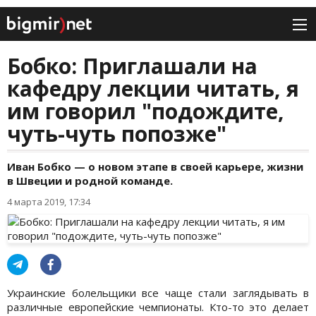
Бобко: Приглашали на
кафедру лекции читать, я
им говорил "подождите,
чуть-чуть попозже"
Иван Бобко — о новом этапе в своей карьере, жизни
в Швеции и родной команде.
4 марта 2019, 17:34
Украинские болельщики все чаще стали заглядывать в
различные европейские чемпионаты. Кто-то это делает