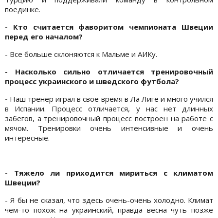
поединке.
- Кто считается фаворитом чемпионата Швеции
перед его началом?
- Все больше склоняются к Мальме и АИКу.
- Насколько сильно отличается тренировочный
процесс украинского и шведского футбола?
-
Наш тренер играл в свое время в Ла Лиге и много учился
в Испании. Процесс отличается, у нас нет длинных
забегов, а тренировочный процесс построен на работе с
мячом. Тренировки очень интенсивные и очень
интересные.
- Тяжело ли приходится мириться с климатом
Швеции?
- Я бы не сказал, что здесь очень-очень холодно. Климат
чем-то похож на украинский, правда весна чуть позже