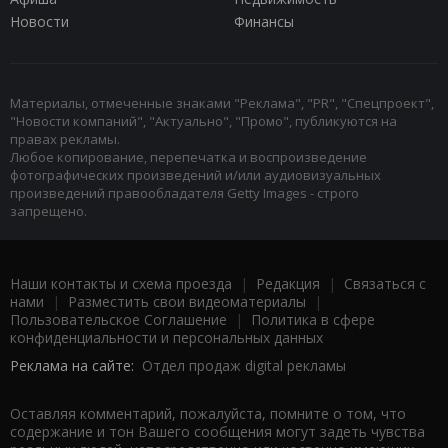
Новости
Финансы
Материалы, отмеченные знаками "Реклама", "PR", "Спецпроект",
"Новости компаний", "Актуально", "Промо", публикуются на
правах рекламы.
Любое копирование, перепечатка и воспроизведение
фотографических произведений и/или аудиовизуальных
произведений правообладателя Getty Images - строго
запрещено.
Наши контакты и схема проезда
|
Редакция
|
Связаться с
нами
|
Разместить свои видеоматериалы
|
Пользовательское Соглашение
|
Политика в сфере
конфиденциальности и персональных данных
Реклама на сайте:
Отдел продаж digital рекламы
Оставляя комментарий, пожалуйста, помните о том, что
содержание и тон Вашего сообщения могут задеть чувства