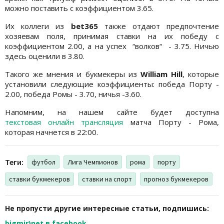
можно поставить с коэффициентом 3.65.
Их коллеги из
bet365
также отдают предпочтение
хозяевам поля, принимая ставки на их победу с
коэффициентом 2.00, а на успех “волков“ - 3.75. Ничью
здесь оценили в 3.80.
Такого же мнения и букмекеры из
William Hill
, которые
установили следующие коэффициенты: победа Порту -
2.00, победа Ромы - 3.70, ничья -3.60.
Напомним, на нашем сайте будет доступна
текстовая онлайн трансляция
матча Порту - Рома,
которая начнется в 22:00.
Теги:
футбол
Лига Чемпионов
рома
порту
ставки букмекеров
ставки на спорт
прогноз букмекеров
Не пропусти другие интересные статьи, подпишись:
bigmir)net в facebook