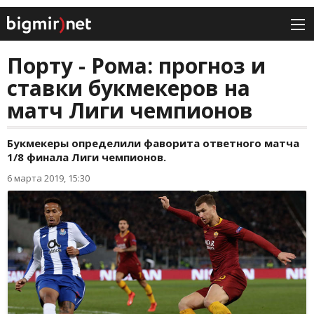
Порту - Рома: прогноз и
ставки букмекеров на
матч Лиги чемпионов
Букмекеры определили фаворита ответного матча
1/8 финала Лиги чемпионов.
6 марта 2019, 15:30