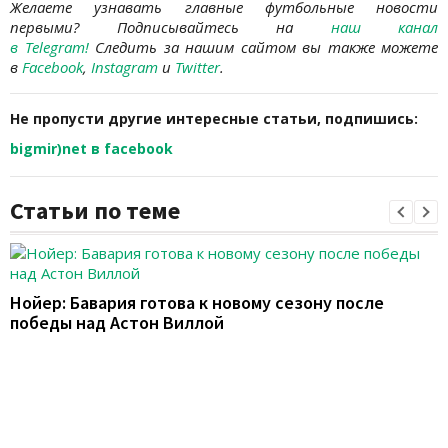
Желаете узнавать
главные футбольные новости
первыми? Подписывайтесь на
наш канал
в Telegram
!
Следить за нашим сайтом вы также можете
в
Facebook
,
Instagram
и
Twitter
.
Не пропусти другие интересные статьи, подпишись:
bigmir)net в facebook
Статьи по теме
Нойер: Бавария готова к новому сезону после
победы над Астон Виллой