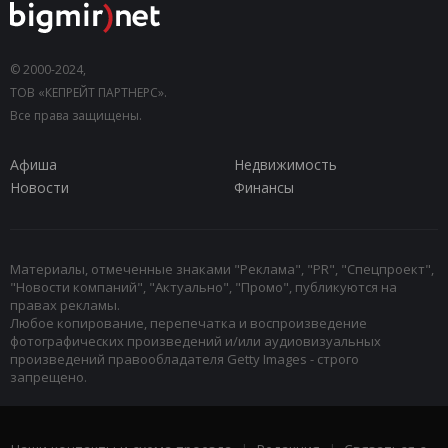
© 2000-2024,
ТОВ «КЕПРЕЙТ ПАРТНЕРС».
Все права защищены.
Афиша
Недвижимость
Новости
Финансы
Материалы, отмеченные знаками "Реклама", "PR", "Спецпроект",
"Новости компаний", "Актуально", "Промо", публикуются на
правах рекламы.
Любое копирование, перепечатка и воспроизведение
фотографических произведений и/или аудиовизуальных
произведений правообладателя Getty Images - строго
запрещено.