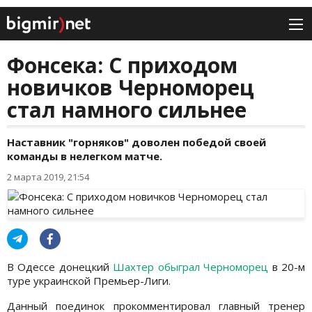
Фонсека: С приходом
новичков Черноморец
стал намного сильнее
Наставник "горняков" доволен победой своей
команды в нелегком матче.
2 марта 2019, 21:54
В Одессе донецкий
Шахтер обыграл Черноморец
в 20-м
туре украинской Премьер-Лиги.
Данный поединок прокомментировал главный тренер