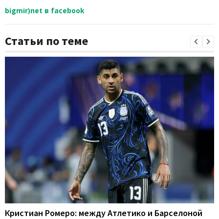
bigmir)net в facebook
Статьи по теме
Кристиан Ромеро: между Атлетико и Барселоной