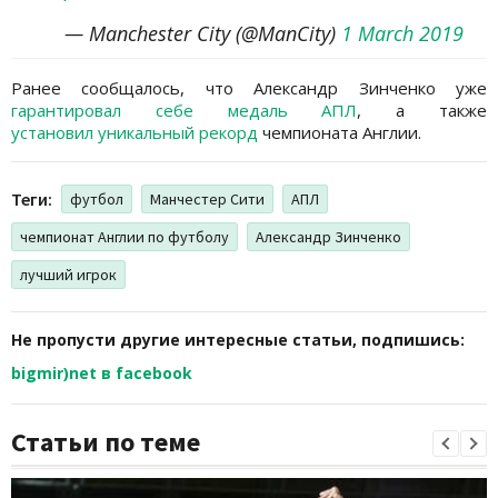
— Manchester City (@ManCity)
1 March 2019
Ранее сообщалось, что Александр Зинченко уже
гарантировал себе медаль АПЛ
, а также
установил уникальный рекорд
чемпионата Англии.
Теги:
футбол
Манчестер Сити
АПЛ
чемпионат Англии по футболу
Александр Зинченко
лучший игрок
Не пропусти другие интересные статьи, подпишись:
bigmir)net в facebook
Статьи по теме