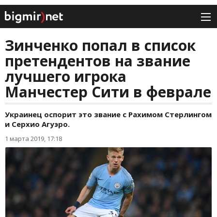
Зинченко попал в список
претендентов на звание
лучшего игрока
Манчестер Сити в феврале
Украинец оспорит это звание с Рахимом Стерлингом
и Серхио Агуэро.
1 марта 2019, 17:18