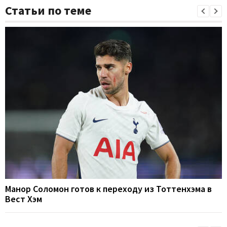
Статьи по теме
Манор Соломон готов к переходу из Тоттенхэма в
Вест Хэм