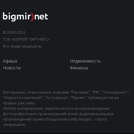
© 2000-2024,
ТОВ «КЕПРЕЙТ ПАРТНЕРС».
Все права защищены.
Афиша
Недвижимость
Новости
Финансы
Материалы, отмеченные знаками "Реклама", "PR", "Спецпроект",
"Новости компаний", "Актуально", "Промо", публикуются на
правах рекламы.
Любое копирование, перепечатка и воспроизведение
фотографических произведений и/или аудиовизуальных
произведений правообладателя Getty Images - строго
запрещено.