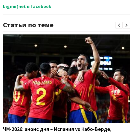
bigmir)net в facebook
Статьи по теме
ЧМ-2026: анонс дня – Испания vs Кабо-Верде,