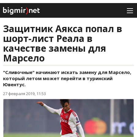
Защитник Аякса попал в
шорт-лист Реала в
качестве замены для
Марсело
"Сливочные" начинают искать замену для Марсело,
который летом может перейти в туринский
Ювентус.
27 февраля 2019, 11:53