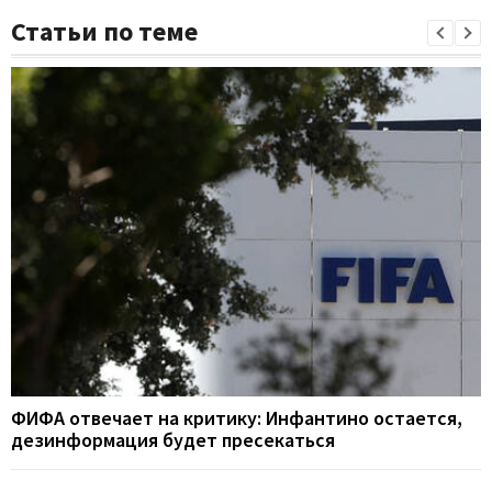
Статьи по теме
ФИФА отвечает на критику: Инфантино остается,
дезинформация будет пресекаться