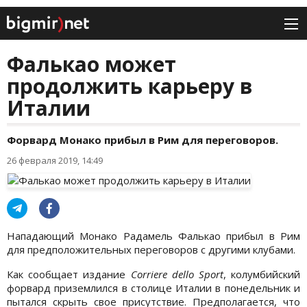
Фалькао может
продолжить карьеру в
Италии
Форвард Монако прибыл в Рим для переговоров.
26 февраля 2019, 14:49
Нападающий Монако Радамель Фалькао прибыл в Рим
для предположительных переговоров с другими клубами.
Как сообщает издание
Corriere dello Sport
, колумбийский
форвард приземлился в столице Италии в понедельник и
пытался скрыть свое присутствие. Предполагается, что