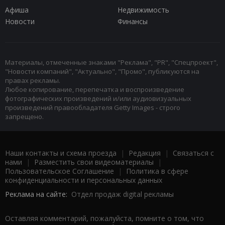
Афиша
Недвижимость
Новости
Финансы
Материалы, отмеченные знаками "Реклама", "PR", "Спецпроект",
"Новости компаний", "Актуально", "Промо", публикуются на
правах рекламы.
Любое копирование, перепечатка и воспроизведение
фотографических произведений и/или аудиовизуальных
произведений правообладателя Getty Images - строго
запрещено.
Наши контакты и схема проезда
|
Редакция
|
Связаться с
нами
|
Разместить свои видеоматериалы
|
Пользовательское Соглашение
|
Политика в сфере
конфиденциальности и персональных данных
Реклама на сайте:
Отдел продаж digital рекламы
Оставляя комментарий, пожалуйста, помните о том, что