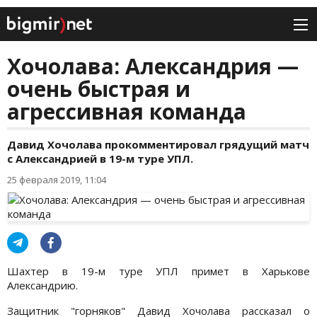
Хочолава: Александрия —
очень быстрая и
агрессивная команда
Давид Хочолава прокомментировал грядущий матч
с Александрией в 19-м туре УПЛ.
25 февраля 2019, 11:04
Шахтер в 19-м туре УПЛ примет в Харькове
Александрию.
Защитник "горняков" Давид Хочолава рассказал о