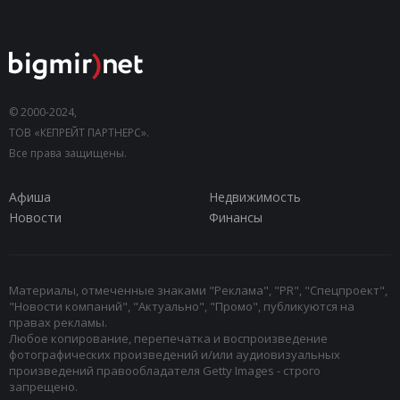
© 2000-2024,
ТОВ «КЕПРЕЙТ ПАРТНЕРС».
Все права защищены.
Афиша
Недвижимость
Новости
Финансы
Материалы, отмеченные знаками "Реклама", "PR", "Спецпроект",
"Новости компаний", "Актуально", "Промо", публикуются на
правах рекламы.
Любое копирование, перепечатка и воспроизведение
фотографических произведений и/или аудиовизуальных
произведений правообладателя Getty Images - строго
запрещено.