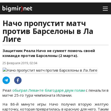
Начо пропустит матч
против Барселоны в Ла
Лиге
Защитник Реала Начо не сумеет помочь своей
команде против Барселоны (2 марта).
25 февраля 2019, 02:04
Реал
обыграл Леванте благодаря двум голам
с пенальти в
матче 25-го тура чемпионата Испании.
На 86-й минуте игры Начо получил вторую желтую
карточку, которая превратилась в красную для него. Таким