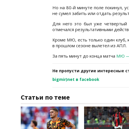
Но на 80-й минуте поле покинул, у
не сумел забить или отдать резуль
Для него это был уже четвертый
отмечался результативными действ
Кроме МЮ, есть только один клуб, 
в прошлом сезоне вылетел из АПЛ.
За пять минут до конца матча
МЮ — 
Не пропусти другие интересные с
bigmir)net в facebook
Статьи по теме