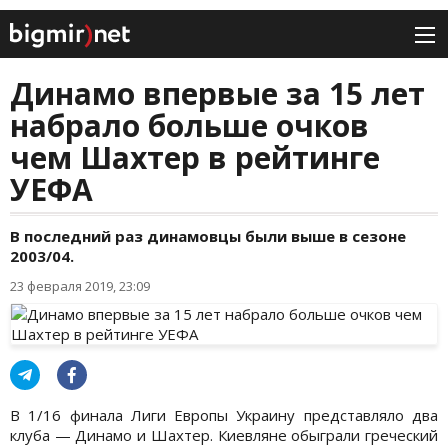
Динамо впервые за 15 лет
набрало больше очков
чем Шахтер в рейтинге
УЕФА
В последний раз динамовцы были выше в сезоне
2003/04.
23 февраля 2019, 23:09
В 1/16 финала Лиги Европы Украину представляло два
клуба — Динамо и Шахтер. Киевляне обыграли греческий