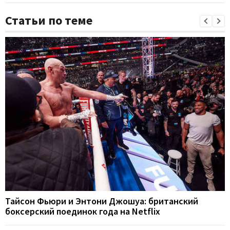
Статьи по теме
Тайсон Фьюри и Энтони Джошуа: британский
боксерский поединок года на Netflix