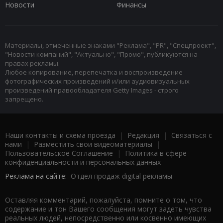
Новости
Финансы
Материалы, отмеченные знаками "Реклама", "PR", "Спецпроект",
"Новости компаний", "Актуально", "Промо", публикуются на
правах рекламы.
Любое копирование, перепечатка и воспроизведение
фотографических произведений и/или аудиовизуальных
произведений правообладателя Getty Images - строго
запрещено.
Наши контакты и схема проезда
|
Редакция
|
Связаться с
нами
|
Разместить свои видеоматериалы
|
Пользовательское Соглашение
|
Политика в сфере
конфиденциальности и персональных данных
Реклама на сайте:
Отдел продаж digital рекламы
Оставляя комментарий, пожалуйста, помните о том, что
содержание и тон Вашего сообщения могут задеть чувства
реальных людей, непосредственно или косвенно имеющих