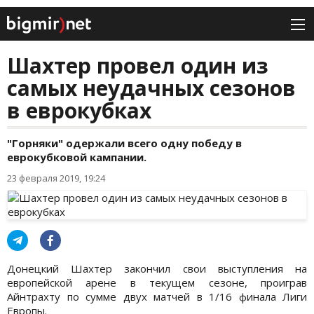
Шахтер провел один из
самых неудачных сезонов
в еврокубках
"Горняки" одержали всего одну победу в
еврокубковой кампании.
23 февраля 2019, 19:24
Донецкий Шахтер закончил свои выступления на
европейской арене в текущем сезоне, проиграв
Айнтрахту по сумме двух матчей в 1/16 финала Лиги
Европы.