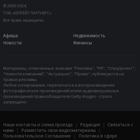
© 2000-2024,
ТОВ «КЕПРЕЙТ ПАРТНЕРС».
Все права защищены.
Афиша
Недвижимость
Новости
Финансы
Материалы, отмеченные знаками "Реклама", "PR", "Спецпроект",
"Новости компаний", "Актуально", "Промо", публикуются на
правах рекламы.
Любое копирование, перепечатка и воспроизведение
фотографических произведений и/или аудиовизуальных
произведений правообладателя Getty Images - строго
запрещено.
Наши контакты и схема проезда
|
Редакция
|
Связаться с
нами
|
Разместить свои видеоматериалы
|
Пользовательское Соглашение
|
Политика в сфере