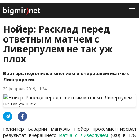
Нойер: Расклад перед
ответным матчем с
Ливерпулем не так уж
плох
Вратарь поделился мнением о вчерашнем матче с
Ливерпулем.
20 февраля 2019, 11:24
Голкипер Баварии Мануэль Нойер прокомментировал
результат вчерашнего
матча с Ливерпулем
(0:0) в 1/8