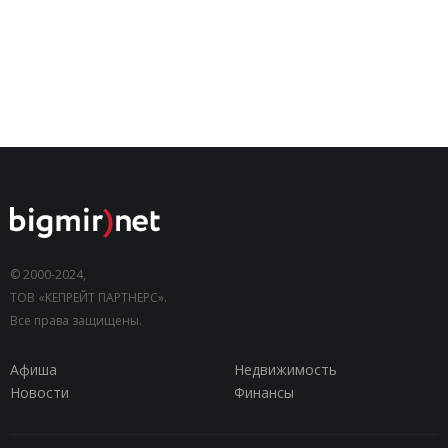
© 2000-2024,
ТОВ «КЕПРЕЙТ ПАРТНЕРС».
Все права защищены.
Афиша
Недвижимость
Новости
Финансы