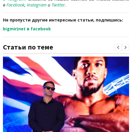
в
Facebook
,
Instagram
и
Twitter
.
Не пропусти другие интересные статьи, подпишись:
bigmir)net в facebook
Статьи по теме