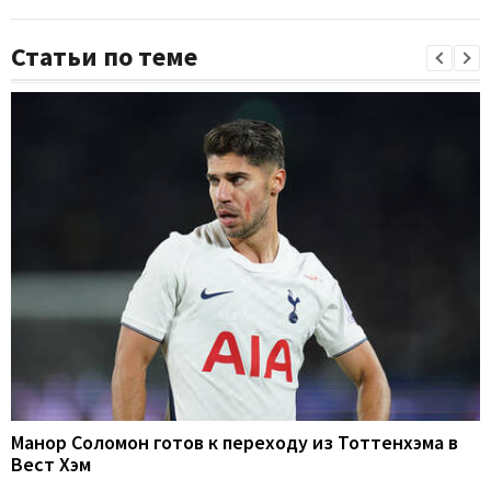
Статьи по теме
Манор Соломон готов к переходу из Тоттенхэма в
Вест Хэм