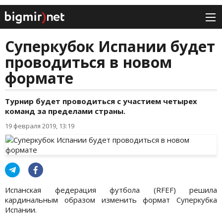
Суперкубок Испании будет
проводиться в новом
формате
Турнир будет проводиться с участием четырех
команд за пределами страны.
19 февраля 2019, 13:19
Испанская федерация футбола (RFEF) решила
кардинальным образом изменить формат Суперкубка
Испании.