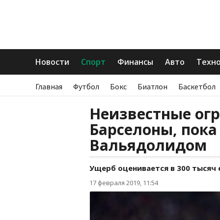
Новости
Спорт
Финансы
Авто
Техн
Главная
Футбол
Бокс
Биатлон
Баскетбол
Неизвестные ог
Барселоны, пока
Вальядолидом
Ущерб оценивается в 300 тысяч 
17 февраля 2019, 11:54