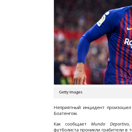
Getty Images
Неприятный инцидент произошел
Боатенгом.
Как сообщает
Mundo Deportivo
,
футболиста проникли грабители в т