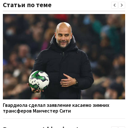
Статьи по теме
Гвардиола сделал заявление касаемо зимних
трансферов Манчестер Сити