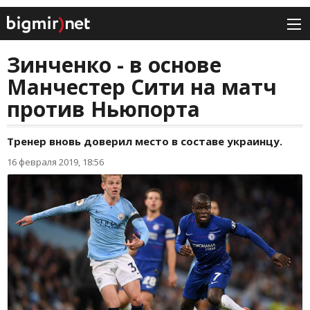
Зинченко - в основе
Манчестер Сити на матч
против Ньюпорта
Тренер вновь доверил место в составе украинцу.
16 февраля 2019, 18:56