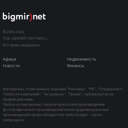
© 2000-2024,
ТОВ «КЕПРЕЙТ ПАРТНЕРС».
Все права защищены.
Афиша
Недвижимость
Новости
Финансы
Материалы, отмеченные знаками "Реклама", "PR", "Спецпроект",
"Новости компаний", "Актуально", "Промо", публикуются на
правах рекламы.
Любое копирование, перепечатка и воспроизведение
фотографических произведений и/или аудиовизуальных
произведений правообладателя Getty Images - строго
запрещено.