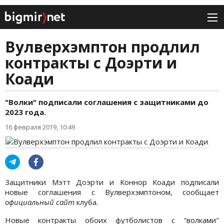
Вулверхэмптон продлил
контракты с Доэрти и
Коади
"Волки" подписали соглашения с защитниками до
2023 года.
16 февраля 2019, 10:49
Защитники Мэтт Доэрти и Коннор Коади подписали
новые соглашения с Вулверхэмптоном, сообщает
официальный сайт
клуба.
Новые контракты обоих футболистов с "волками"