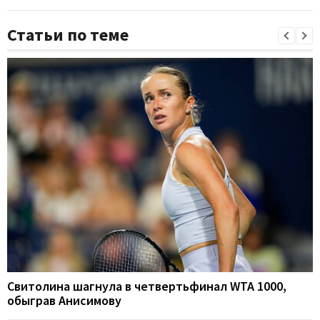
Статьи по теме
Свитолина шагнула в четвертьфинал WTA 1000,
обыграв Анисимову