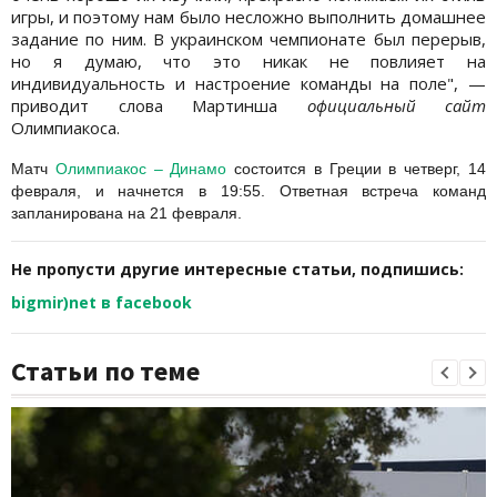
игры, и поэтому нам было несложно выполнить домашнее
задание по ним. В украинском чемпионате был перерыв,
но я думаю, что это никак не повлияет на
индивидуальность и настроение команды на поле", —
приводит слова Мартинша
официальный сайт
Олимпиакоса.
Матч
Олимпиакос – Динамо
состоится в Греции в четверг, 14
февраля, и начнется в 19:55. Ответная встреча команд
запланирована на 21 февраля.
Не пропусти другие интересные статьи, подпишись:
bigmir)net в facebook
Статьи по теме