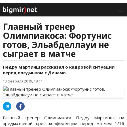
Главный тренер
Олимпиакоса: Фортунис
готов, Эльабделлауи не
сыграет в матче
Педру Мартинш рассказал о кадровой ситуации
перед поединком с Динамо.
13 февраля 2019, 18:14
Главный тренер Олимпиакоса Педру Мартинш, на
предматчевой пресс-конференции перед матчем 1/16