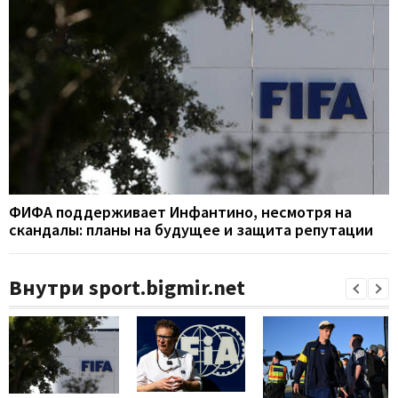
ФИФА поддерживает Инфантино, несмотря на
скандалы: планы на будущее и защита репутации
Внутри sport.bigmir.net