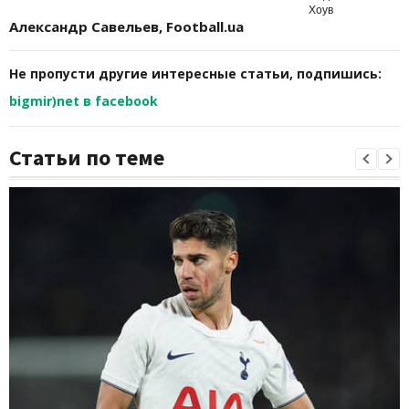
Александр Савельев, Football.ua
Не пропусти другие интересные статьи, подпишись:
bigmir)net в facebook
Статьи по теме