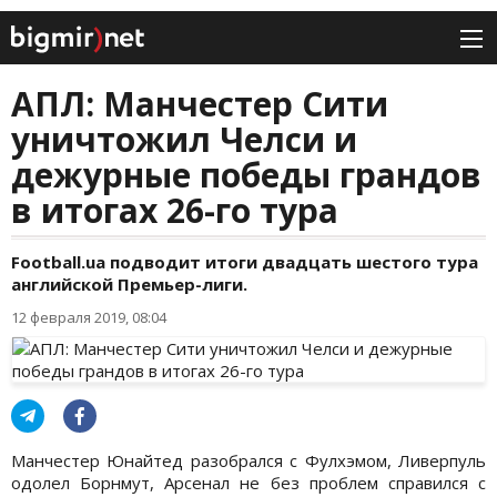
АПЛ: Манчестер Сити
уничтожил Челси и
дежурные победы грандов
в итогах 26-го тура
Football.ua подводит итоги двадцать шестого тура
английской Премьер-лиги.
12 февраля 2019, 08:04
Манчестер Юнайтед разобрался с Фулхэмом, Ливерпуль
одолел Борнмут, Арсенал не без проблем справился с