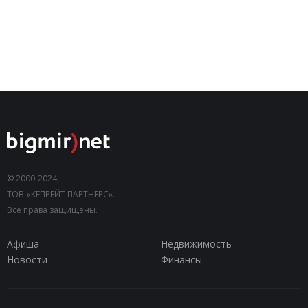
© 2000-2024,
ТОВ «КЕПРЕЙТ ПАРТНЕРС».
Все права защищены.
Афиша
Недвижимость
Новости
Финансы