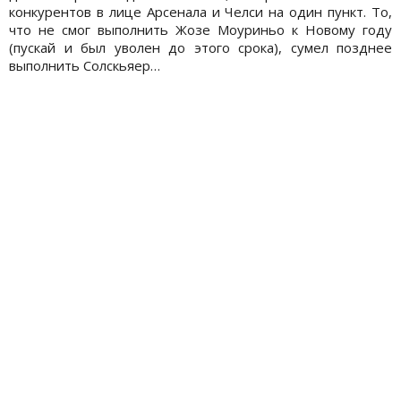
конкурентов в лице Арсенала и Челси на один пункт. То,
что не смог выполнить Жозе Моуриньо к Новому году
(пускай и был уволен до этого срока), сумел позднее
выполнить Солскьяер…