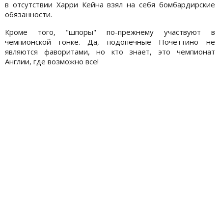
в отсутствии Харри Кейна взял на себя бомбардирские
обязанности.
Кроме того, "шпоры" по-прежнему участвуют в
чемпионской гонке. Да, подопечные Почеттино не
являются фаворитами, но кто знает, это чемпионат
Англии, где возможно все!