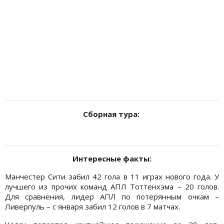
Сборная тура:
Интересные факты:
Манчестер Сити забил 42 гола в 11 играх нового года. У
лучшего из прочих команд АПЛ Тоттенхэма – 20 голов.
Для сравнения, лидер АПЛ по потерянным очкам –
Ливерпуль – с января забил 12 голов в 7 матчах.