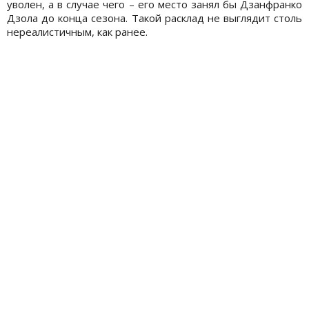
уволен, а в случае чего – его место занял бы Дзанфранко
Дзола до конца сезона. Такой расклад не выглядит столь
нереалистичным, как ранее.