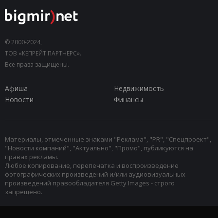
© 2000-2024,
ТОВ «КЕПРЕЙТ ПАРТНЕРС».
Все права защищены.
Афиша
Недвижимость
Новости
Финансы
Материалы, отмеченные знаками "Реклама", "PR", "Спецпроект",
"Новости компаний", "Актуально", "Промо", публикуются на
правах рекламы.
Любое копирование, перепечатка и воспроизведение
фотографических произведений и/или аудиовизуальных
произведений правообладателя Getty Images - строго
запрещено.