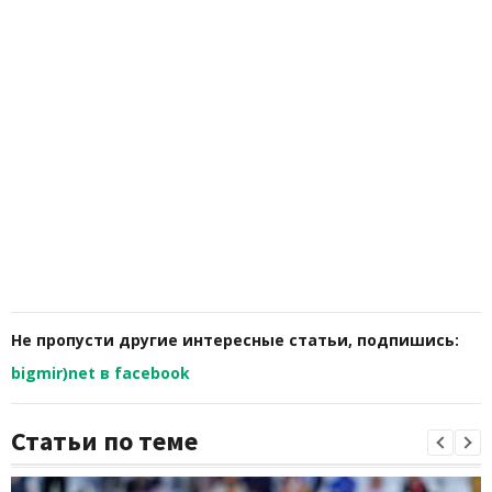
Не пропусти другие интересные статьи, подпишись:
bigmir)net в facebook
Статьи по теме