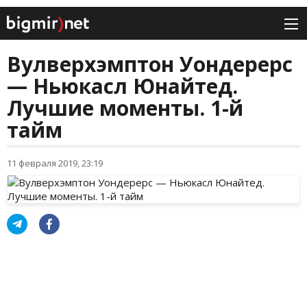
Вулверхэмптон Уондерерс
— Ньюкасл Юнайтед.
Лучшие моменты. 1-й
тайм
11 февраля 2019, 23:19