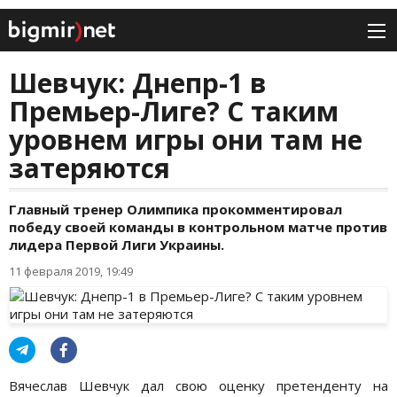
Шевчук: Днепр-1 в
Премьер-Лиге? С таким
уровнем игры они там не
затеряются
Главный тренер Олимпика прокомментировал
победу своей команды в контрольном матче против
лидера Первой Лиги Украины.
11 февраля 2019, 19:49
Вячеслав Шевчук дал свою оценку претенденту на