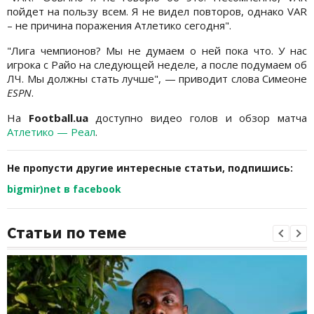
пойдет на пользу всем. Я не видел повторов, однако VAR
– не причина поражения Атлетико сегодня".
"Лига чемпионов? Мы не думаем о ней пока что. У нас
игрока с Райо на следующей неделе, а после подумаем об
ЛЧ. Мы должны стать лучше", — приводит слова Симеоне
ESPN
.
На
Football.ua
доступно видео голов и обзор матча
Атлетико — Реал
.
Не пропусти другие интересные статьи, подпишись:
bigmir)net в facebook
Статьи по теме