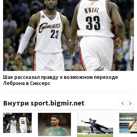
Шак рассказал правду о возможном переходе
Леброна в Сиксерс
Внутри sport.bigmir.net