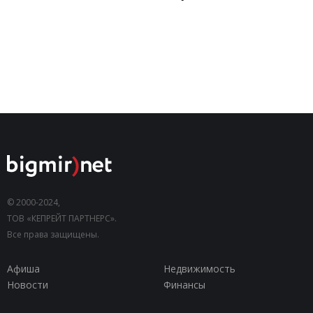
© 2000-2024,
ТОВ «КЕПРЕЙТ ПАРТНЕРС».
Все права защищены.
Афиша
Недвижимость
Новости
Финансы