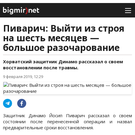
Пиварич: Выйти из строя
на шесть месяцев —
большое разочарование
Хорватский защитник Динамо рассказал о своем
восстановлении после травмы.
9 февраля 2019, 12:29
Защитник Динамо Йосип Пиварич рассказал о своем
состоянии после перенесенной операции и назвал
предварительные сроки восстановления.