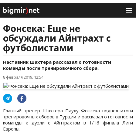
Фонсека: Еще не
обсуждали Айнтрахт с
футболистами
Наставник Шахтера рассказал о готовности
команды после тренировочного сбора.
8 февраля 2019, 12:54
Главный тренер Шахтера Паулу Фонсека подвел итоги
тренировочных сборов в Турции и рассказал о готовности
команды к дуэли с Айнтрахтом в 1/16 финала Лиги
Европы.