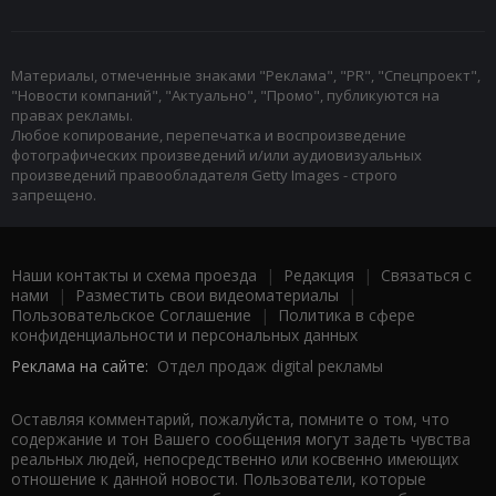
Материалы, отмеченные знаками "Реклама", "PR", "Спецпроект",
"Новости компаний", "Актуально", "Промо", публикуются на
правах рекламы.
Любое копирование, перепечатка и воспроизведение
фотографических произведений и/или аудиовизуальных
произведений правообладателя Getty Images - строго
запрещено.
Наши контакты и схема проезда
|
Редакция
|
Связаться с
нами
|
Разместить свои видеоматериалы
|
Пользовательское Соглашение
|
Политика в сфере
конфиденциальности и персональных данных
Реклама на сайте:
Отдел продаж digital рекламы
Оставляя комментарий, пожалуйста, помните о том, что
содержание и тон Вашего сообщения могут задеть чувства
реальных людей, непосредственно или косвенно имеющих
отношение к данной новости. Пользователи, которые