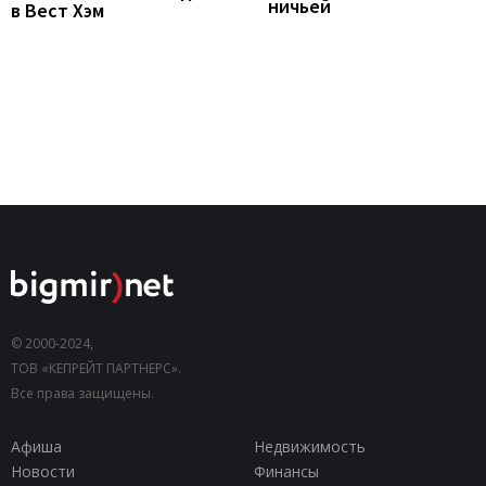
ничьей
в Вест Хэм
© 2000-2024,
ТОВ «КЕПРЕЙТ ПАРТНЕРС».
Все права защищены.
Афиша
Недвижимость
Новости
Финансы