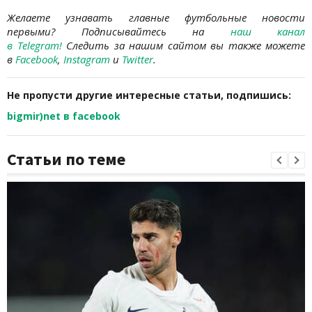
Желаете узнавать главные футбольные новости
первыми? Подписывайтесь на
наш канал
в Telegram
!
Следить за нашим сайтом вы также можете
в
Facebook
,
Instagram
и
Twitter
.
Не пропусти другие интересные статьи, подпишись:
bigmir)net в facebook
Статьи по теме