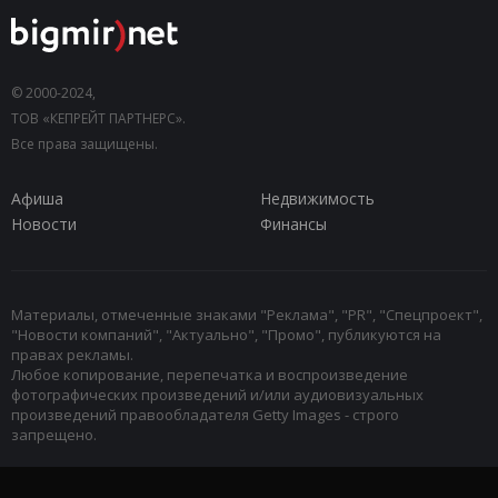
© 2000-2024,
ТОВ «КЕПРЕЙТ ПАРТНЕРС».
Все права защищены.
Афиша
Недвижимость
Новости
Финансы
Материалы, отмеченные знаками "Реклама", "PR", "Спецпроект",
"Новости компаний", "Актуально", "Промо", публикуются на
правах рекламы.
Любое копирование, перепечатка и воспроизведение
фотографических произведений и/или аудиовизуальных
произведений правообладателя Getty Images - строго
запрещено.