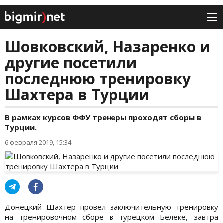
Шовковский, Назаренко и
другие посетили
последнюю тренировку
Шахтера в Турции
В рамках курсов ФФУ тренеры проходят сборы в
Турции.
6 февраля 2019, 15:34
Донецкий Шахтер провел заключительную тренировку
на тренировочном сборе в турецком Белеке, завтра