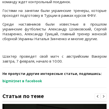
команду ждет контрольный поединок.
Гостями на занятии были украинские тренеры, которые
проходят подготовку в Турции в рамках курсов ФФУ.
Среди наставников были известные в прошлом
украинские футболисты Александр Шовковский, Сергей
Назаренко, Александр Грицай, главный тренер женской
сборной Украины Наталья Зинченко и многие другие.
Шахтер проведет свой матч с австрийским Вакером
завтра, 7 февраля, начало в 10:00.
Не пропусти другие интересные статьи, подпишись:
bigmir)net в facebook
Статьи по теме