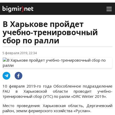
В Харькове пройдет
учебно-тренировочный
сбор по ралли
5 февраля 2019, 22:34
10 февраля 2019-го года Обособленное подразделение
FAU в Харьковской области проводит учебно-
тренировочный сбор (УТС) по ралли «DRC Winter 2019».
Место проведения: Харьковская область, Дергачевский
район, земли фермерского хозяйства «Руслан».