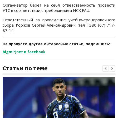
Организатор берет на себя ответственность провести
УТС в соответствии с требованиями НСК FAU.
Ответственный за проведение учебно-тренировочного
сбора: Коржов Сергей Александрович, тел. +380 (67) 717-
87-14.
Не пропусти другие интересные статьи, подпишись:
bigmir)net в facebook
Статьи по теме