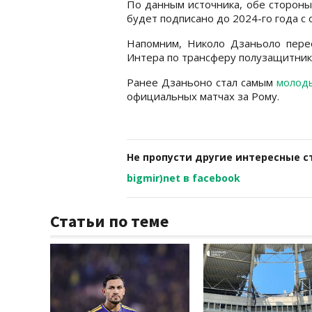
По данным источника, обе стороны
будет подписано до 2024-го года с 
Напомним, Николо Дзаньоло пере
Интера по трансферу полузащитник
Ранее Дзаньоно стал самым
молоды
официальных матчах за Рому.
Не пропусти другие интересные с
bigmir)net в facebook
Статьи по теме