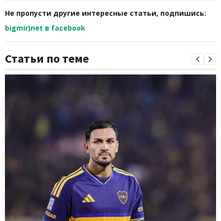
Не пропусти другие интересные статьи, подпишись:
bigmir)net в facebook
Статьи по теме