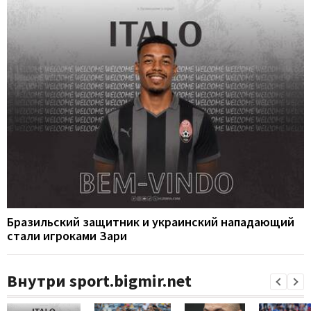
Бразильский защитник и украинский нападающий
стали игроками Зари
Внутри sport.bigmir.net