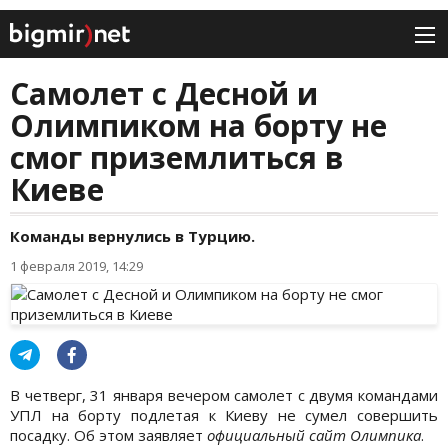
Самолет с Десной и
Олимпиком на борту не
смог приземлиться в
Киеве
Команды вернулись в Турцию.
1 февраля 2019, 14:29
В четверг, 31 января вечером самолет с двумя командами
УПЛ на борту подлетая к Киеву не сумел совершить
посадку. Об этом заявляет
официальный сайт Олимпика
.