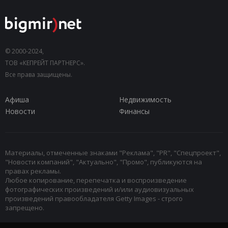
© 2000-2024,
ТОВ «КЕПРЕЙТ ПАРТНЕРС».
Все права защищены.
Афиша
Недвижимость
Новости
Финансы
Материалы, отмеченные знаками "Реклама", "PR", "Спецпроект",
"Новости компаний", "Актуально", "Промо", публикуются на
правах рекламы.
Любое копирование, перепечатка и воспроизведение
фотографических произведений и/или аудиовизуальных
произведений правообладателя Getty Images - строго
запрещено.