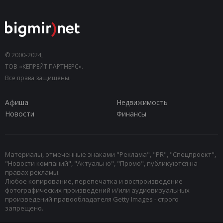
© 2000-2024,
ТОВ «КЕПРЕЙТ ПАРТНЕРС».
Все права защищены.
Афиша
Недвижимость
Новости
Финансы
Материалы, отмеченные знаками "Реклама", "PR", "Спецпроект",
"Новости компаний", "Актуально", "Промо", публикуются на
правах рекламы.
Любое копирование, перепечатка и воспроизведение
фотографических произведений и/или аудиовизуальных
произведений правообладателя Getty Images - строго
запрещено.