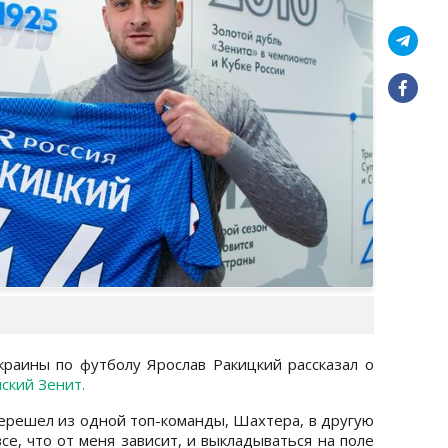
раины по футболу Ярослав Ракицкий рассказал о
ский Зенит.
 перешел из одной топ-команды, Шахтера, в другую
се, что от меня зависит, и выкладываться на поле