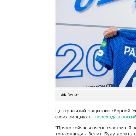
ФК Зенит
Центральный защитник сборной Ук
своих эмоциях
от перехода в россий
“Прямо сейчас я очень счастлив. Я
топ-команду - Зенит. Буду делать в